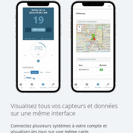
Visualisez tous vos capteurs et données
sur une même interface
Connectez plusieurs systèmes à votre compte et
visualisez-les tous sur une même carte.