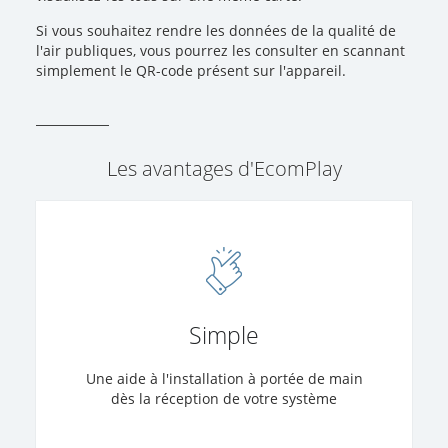
Si vous souhaitez rendre les données de la qualité de
l'air publiques, vous pourrez les consulter en scannant
simplement le QR-code présent sur l'appareil.
Les avantages d'EcomPlay
Simple
Une aide à l'installation à portée de main
dès la réception de votre système