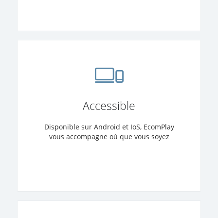
Accessible
Disponible sur Android et IoS, EcomPlay
vous accompagne où que vous soyez