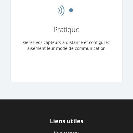
Pratique
Gérez vos capteurs à distance et configurez
aisément leur mode de communication
Liens utiles
Nous contacter