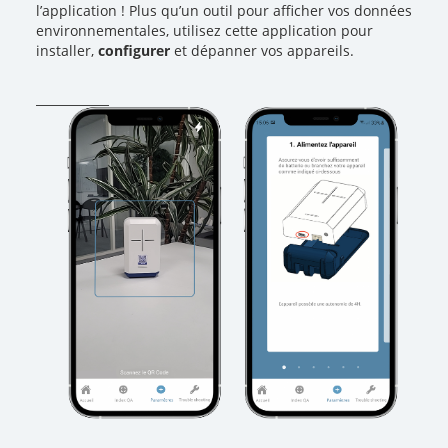
l’application ! Plus qu’un outil pour afficher vos données
environnementales, utilisez cette application pour
installer,
configurer
et dépanner vos appareils.