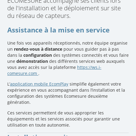
ECOMESURE accompagne ses clients lors
de l'installation et le déploiement sur site
du réseau de capteurs.
Assistance à la mise en service
Une fois vos appareils réceptionnés, notre équipe organise
un
rendez-vous à distance
pour vous guider pas à pas
dans la
configuration
des systèmes connectés et vous faire
une
démonstration
des différents services web auxquels
vous avez accès sur la plateforme
https://ws.i-
comesure.com
.
L’
application mobile EcomPlay
simplifie également votre
expérience en vous accompagnant dans l’installation et la
configuration des systèmes Ecomesure deuxième
génération.
Ces services permettent de vous approprier les
équipements et les services associés pour garantir une
utilisation en toute autonomie.