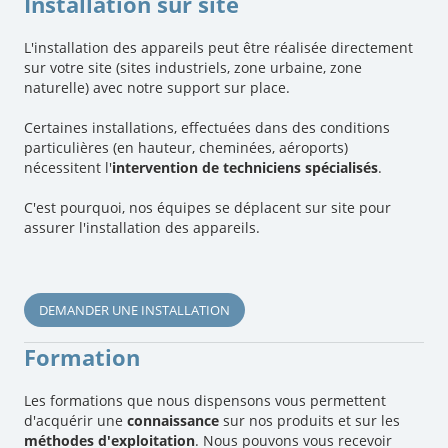
Installation sur site
L'installation des appareils peut être réalisée directement
sur votre site (sites industriels, zone urbaine, zone
naturelle) avec notre support sur place.
Certaines installations, effectuées dans des conditions
particulières (en hauteur, cheminées, aéroports)
nécessitent l'
intervention de techniciens spécialisés
.
C'est pourquoi, nos équipes se déplacent sur site pour
assurer l'installation des appareils.
DEMANDER UNE INSTALLATION
Formation
Les formations que nous dispensons vous permettent
d'acquérir une
connaissance
sur nos produits et sur les
méthodes d'exploitation
. Nous pouvons vous recevoir