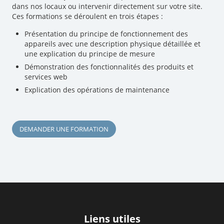
dans nos locaux ou intervenir directement sur votre site.
Ces formations se déroulent en trois étapes :
Présentation du principe de fonctionnement des
appareils avec une description physique détaillée et
une explication du principe de mesure
Démonstration des fonctionnalités des produits et
services web
Explication des opérations de maintenance
DEMANDER UNE FORMATION
Liens utiles