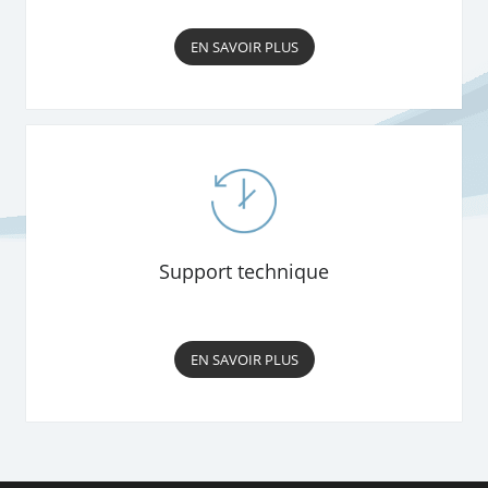
EN SAVOIR PLUS
Support technique
EN SAVOIR PLUS