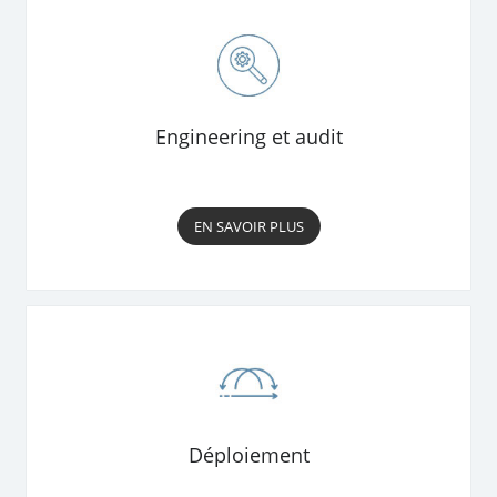
Engineering et audit
EN SAVOIR PLUS
Déploiement