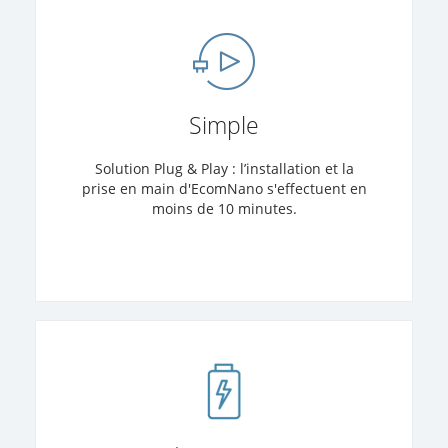
Simple
Solution Plug & Play : l’installation et la
prise en main d'EcomNano s'effectuent en
moins de 10 minutes.