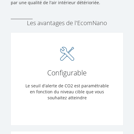
par une qualité de l'air intérieur détérioriée.
Les avantages de l'EcomNano
Configurable
Le seuil d'alerte de CO2 est paramétrable
en fonction du niveau cible que vous
souhaitez atteindre