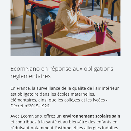
EcomNano en réponse aux obligations
réglementaires
En France, la surveillance de la qualité de l'air intérieur
est obligatoire dans les écoles maternelles,
élémentaires, ainsi que les collèges et les lycées -
Décret n°2015-1926.
Avec EcomNano, offrez un
environnement scolaire sain
et contribuez à la santé et au bien-être des enfants en
réduisant notamment l'asthme et les allergies induites