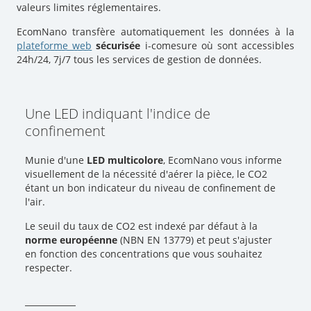
valeurs limites réglementaires.
EcomNano transfère automatiquement les données à la
plateforme web
sécurisée
i-comesure où sont accessibles
24h/24, 7j/7 tous les services de gestion de données.
Une LED indiquant l'indice de
confinement
Munie d'une
LED multicolore
, EcomNano vous informe
visuellement de la nécessité d'aérer la pièce, le CO2
étant un bon indicateur du niveau de confinement de
l'air.
Le seuil du taux de CO2 est indexé par défaut à la
norme européenne
(NBN EN 13779) et peut s'ajuster
en fonction des concentrations que vous souhaitez
respecter.