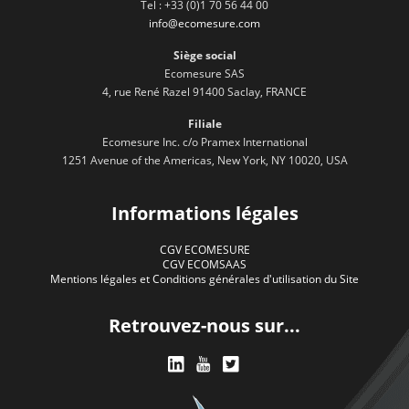
Tel : +33 (0)1 70 56 44 00
info@ecomesure.com
Siège social
Ecomesure SAS
4, rue René Razel 91400 Saclay, FRANCE
Filiale
Ecomesure Inc. c/o Pramex International
1251 Avenue of the Americas, New York, NY 10020, USA
Informations légales
CGV ECOMESURE
CGV ECOMSAAS
Mentions légales et Conditions générales d'utilisation du Site
Retrouvez-nous sur...