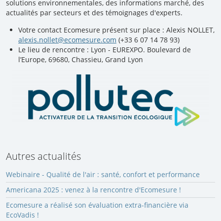
solutions environnementales, des informations marché, des
actualités par secteurs et des témoignages d'experts.
Votre contact Ecomesure présent sur place : Alexis NOLLET,
alexis.nollet@ecomesure.com
(+33 6 07 14 78 93)
Le lieu de rencontre : Lyon - EUREXPO. Boulevard de
l’Europe, 69680, Chassieu, Grand Lyon
Autres actualités
Webinaire - Qualité de l'air : santé, confort et performance
Americana 2025 : venez à la rencontre d'Ecomesure !
Ecomesure a réalisé son évaluation extra-financière via
EcoVadis !