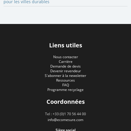
pour les villes durables
Liens utiles
Nous contacter
Carrière
Demande de devis
Devenir revendeur
S'abonner à la newsletter
Ressources
FAQ
Programme recyclage
Coordonnées
Tel : +33 (0)1 70 56 44 00
info@ecomesure.com
Siège social