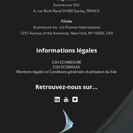
Ecomesure SAS
4, rue René Razel 91400 Saclay, FRANCE
Filiale
Ecomesure Inc. c/o Pramex International
1251 Avenue of the Americas, New York, NY 10020, USA
Informations légales
CGV ECOMESURE
CGV ECOMSAAS
Mentions légales et Conditions générales d'utilisation du Site
Retrouvez-nous sur...