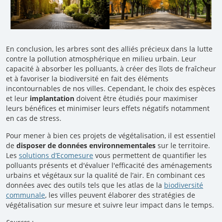
En conclusion, les arbres sont des alliés précieux dans la lutte
contre la pollution atmosphérique en milieu urbain. Leur
capacité à absorber les polluants, à créer des îlots de fraîcheur
et à favoriser la biodiversité en fait des éléments
incontournables de nos villes. Cependant, le choix des espèces
et leur
implantation
doivent être étudiés pour maximiser
leurs bénéfices et minimiser leurs effets négatifs notamment
en cas de stress.
Pour mener à bien ces projets de végétalisation, il est essentiel
de
disposer de données environnementales
sur le territoire.
Les
solutions d’Ecomesure
vous permettent de quantifier les
polluants présents et d'évaluer l'efficacité des aménagements
urbains et végétaux sur la qualité de l’air. En combinant ces
données avec des outils tels que les atlas de la
biodiversité
communale
, les villes peuvent élaborer des stratégies de
végétalisation sur mesure et suivre leur impact dans le temps.