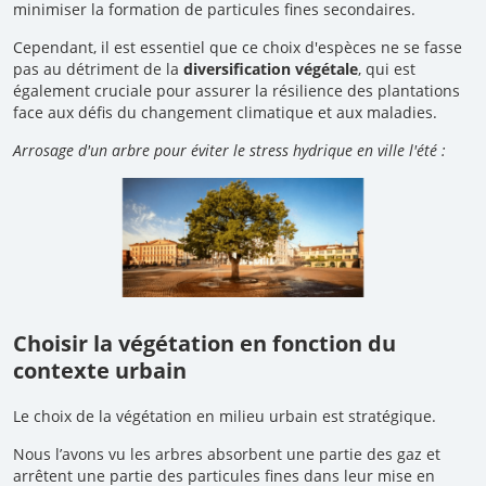
minimiser la formation de particules fines secondaires.
Cependant, il est essentiel que ce choix d'espèces ne se fasse
pas au détriment de la
diversification végétale
, qui est
également cruciale pour assurer la résilience des plantations
face aux défis du changement climatique et aux maladies.
Arrosage d'un arbre pour éviter le stress hydrique en ville l'été :
Choisir la végétation en fonction du
contexte urbain
Le choix de la végétation en milieu urbain est stratégique.
Nous l’avons vu les arbres absorbent une partie des gaz et
arrêtent une partie des particules fines dans leur mise en