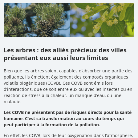
Les arbres : des alliés précieux des villes
présentant eux aussi leurs limites
Bien que les arbres soient capables d’absorber une partie des
polluants, ils émettent également des composés organiques
volatils biogéniques (COVB). Ces COVB sont émis lors
d’interactions, que ce soit entre eux ou avec les insectes ou en
réaction de stress à la chaleur, un manque d’eau, ou une
maladie.
Les COVB ne présentent pas de risques directs pour la santé
humaine.
C’est sa transformation au cours du temps qui
peut participer à la formation de la pollution.
En effet, les COVB, lors de leur oxygénation dans l’atmosphère,