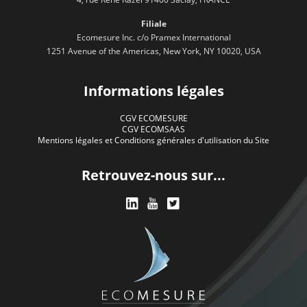
Filiale
Ecomesure Inc. c/o Pramex International
1251 Avenue of the Americas, New York, NY 10020, USA
Informations légales
CGV ECOMESURE
CGV ECOMSAAS
Mentions légales et Conditions générales d'utilisation du Site
Retrouvez-nous sur...