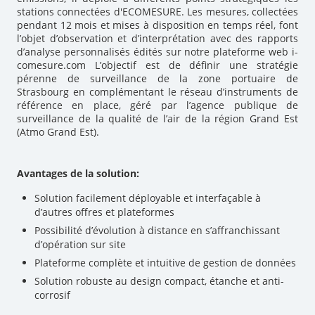
stations connectées d'ECOMESURE. Les mesures, collectées
pendant 12 mois et mises à disposition en temps réel, font
l’objet d’observation et d’interprétation avec des rapports
d’analyse personnalisés édités sur notre plateforme web i-
comesure.com L’objectif est de définir une stratégie
pérenne de surveillance de la zone portuaire de
Strasbourg en complémentant le réseau d’instruments de
référence en place, géré par l’agence publique de
surveillance de la qualité de l’air de la région Grand Est
(Atmo Grand Est).
Avantages de la solution:
Solution facilement déployable et interfaçable à
d’autres offres et plateformes
Possibilité d’évolution à distance en s’affranchissant
d’opération sur site
Plateforme complète et intuitive de gestion de données
Solution robuste au design compact, étanche et anti-
corrosif