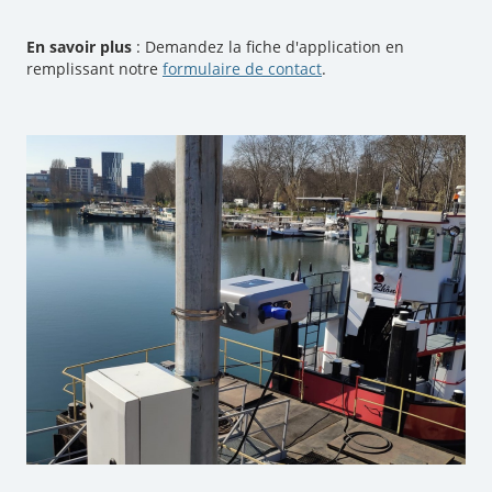
En savoir plus
: Demandez la fiche d'application en
remplissant notre
formulaire de contact
.