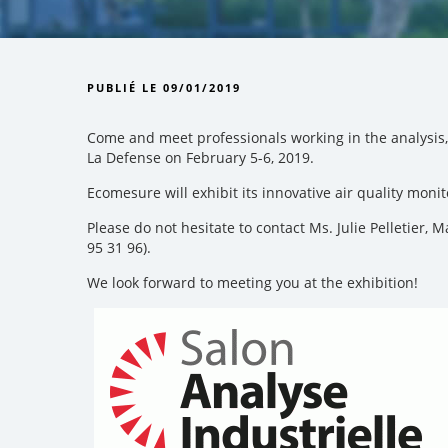
PUBLIÉ LE 09/01/2019
Come and meet professionals working in the analysis, 
La Defense on February 5-6, 2019.
Ecomesure will exhibit its innovative air quality mon
Please do not hesitate to contact Ms. Julie Pelletier,
95 31 96).
We look forward to meeting you at the exhibition!