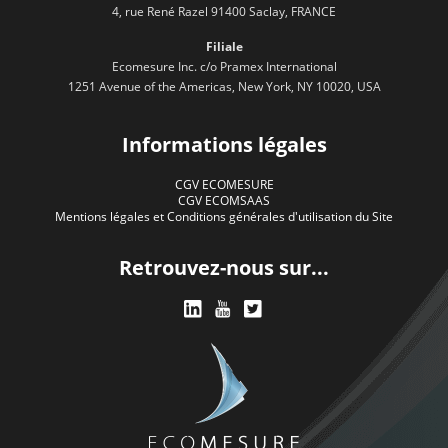
4, rue René Razel 91400 Saclay, FRANCE
Filiale
Ecomesure Inc. c/o Pramex International
1251 Avenue of the Americas, New York, NY 10020, USA
Informations légales
CGV ECOMESURE
CGV ECOMSAAS
Mentions légales et Conditions générales d'utilisation du Site
Retrouvez-nous sur...