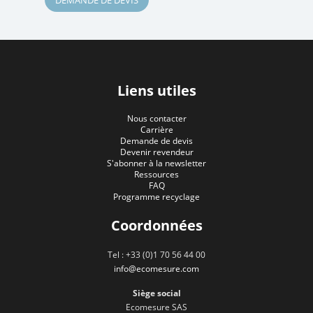
Liens utiles
Nous contacter
Carrière
Demande de devis
Devenir revendeur
S'abonner à la newsletter
Ressources
FAQ
Programme recyclage
Coordonnées
Tel : +33 (0)1 70 56 44 00
info@ecomesure.com
Siège social
Ecomesure SAS