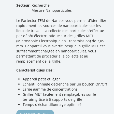
Secteur:
Recherche
Mesure Nanoparticules
Le Partector TEM de Naneos vous permet d'identifier
rapidement les sources de nanoparticules sur les
lieux de travail. La collecte des particules s'effectue
par dépôt électrostatique sur des grilles MET
(Microscopie Electronique en Transmission) de 3,05
mm. L'appareil vous avertit lorsque la grille MET est
suffisamment chargée en nanoparticules, vous
permettant de procéder à la collecte et au
remplacement de la grille.
Caractéristiques clés :
Appareil petit et léger
Echantillonnage déclenché par un bouton On/Off
Large gamme de concentrations
Grilles MET facilement remplaçables sur le
terrain grâce à 6 supports de grille
Temps d'échantillonnage optimisé
DEMANDE DE DEVIS