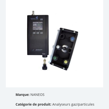
Marque:
NANEOS
Catégorie de produit:
Analyseurs gaz/particules