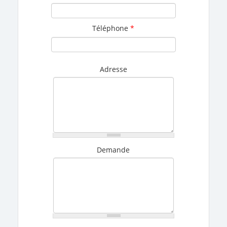
Téléphone
*
Adresse
Demande