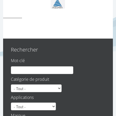
Rechercher
Mot-clé
Catégorie de produit
Applications
Marque