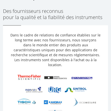
Des fournisseurs reconnus
pour la qualité et la fiabilité des instruments
Dans le cadre de relations de confiance établies sur le
long terme avec nos fournisseurs, nous sourçons
dans le monde entier des produits aux
caractéristiques uniques pour des applications de
recherche scientifique et de mesures réglementaires.
Les instruments sont disponibles à l'achat ou à la
location.