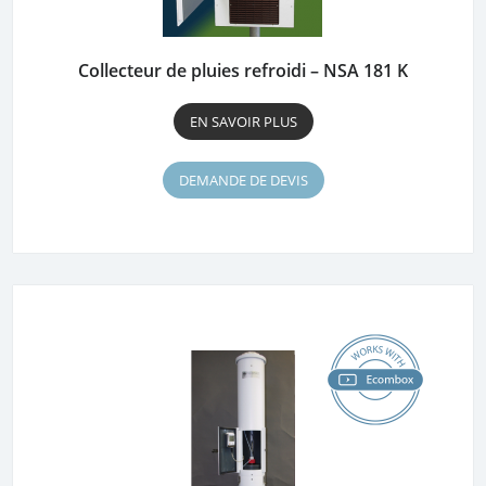
Collecteur de pluies refroidi – NSA 181 K
EN SAVOIR PLUS
DEMANDE DE DEVIS