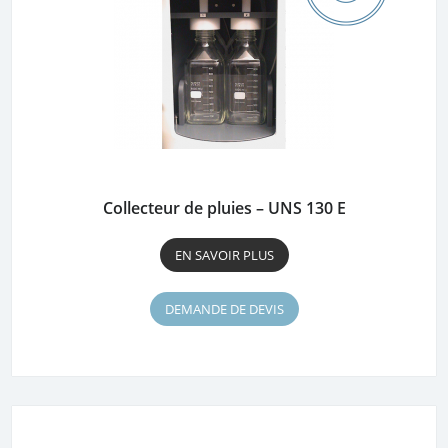
Collecteur de pluies – UNS 130 E
EN SAVOIR PLUS
DEMANDE DE DEVIS