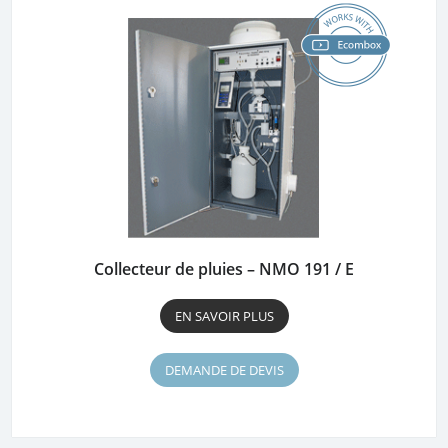
Collecteur de pluies – NMO 191 / E
EN SAVOIR PLUS
DEMANDE DE DEVIS