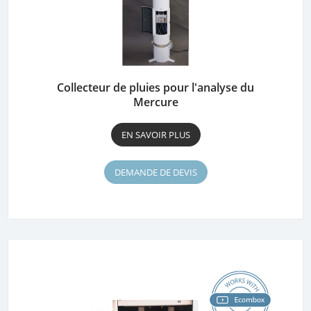
Collecteur de pluies pour l'analyse du
Mercure
EN SAVOIR PLUS
DEMANDE DE DEVIS