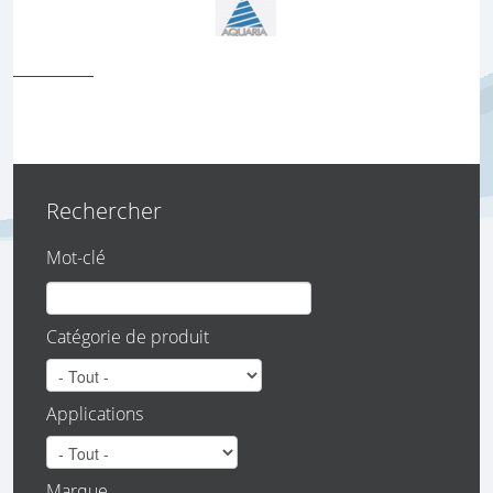
Rechercher
Mot-clé
Catégorie de produit
Applications
Marque