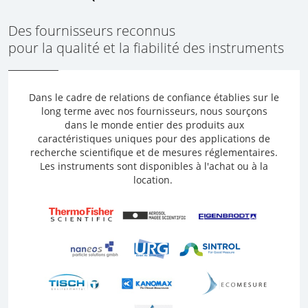
Des fournisseurs reconnus
pour la qualité et la fiabilité des instruments
Dans le cadre de relations de confiance établies sur le
long terme avec nos fournisseurs, nous sourçons
dans le monde entier des produits aux
caractéristiques uniques pour des applications de
recherche scientifique et de mesures réglementaires.
Les instruments sont disponibles à l'achat ou à la
location.