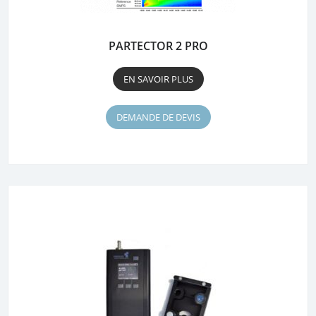
PARTECTOR 2 PRO
EN SAVOIR PLUS
DEMANDE DE DEVIS