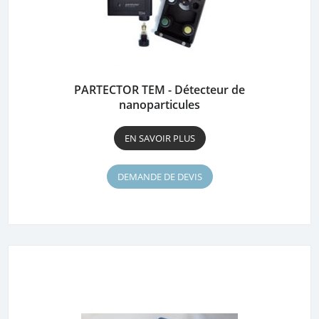
PARTECTOR TEM - Détecteur de
nanoparticules
EN SAVOIR PLUS
DEMANDE DE DEVIS