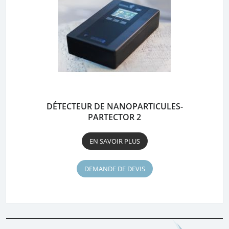
DÉTECTEUR DE NANOPARTICULES-
PARTECTOR 2
EN SAVOIR PLUS
DEMANDE DE DEVIS